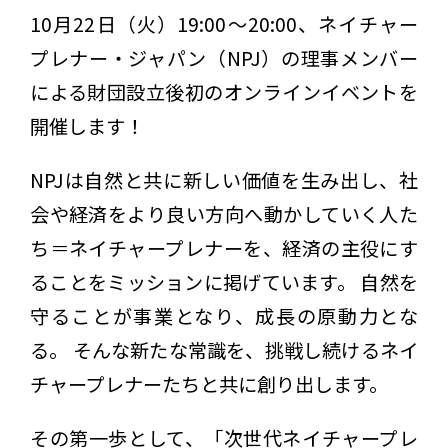
10月22日（火）19:00〜20:00、ネイチャー
プレナー・ジャパン（NPJ）の理事メンバー
による財団設立後初のオンラインイベントを
開催します！
NPJは自然と共に新しい価値を生み出し、社
会や経済をより良い方向へ動かしていく人た
ち＝ネイチャープレナーを、経済の主役にす
ることをミッションに掲げています。 自然を
守ることが事業となり、成長の原動力とな
る。 そんな新たな常識を、挑戦し続けるネイ
チャープレナーたちと共に創り出します。
その第一歩として、「次世代ネイチャープレ