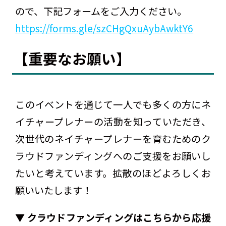
ので、下記フォームをご入力ください。
https://forms.gle/szCHgQxuAybAwktY6
【重要なお願い】
このイベントを通じて一人でも多くの方にネ
イチャープレナーの活動を知っていただき、
次世代のネイチャープレナーを育むためのク
ラウドファンディングへのご支援をお願いし
たいと考えています。拡散のほどよろしくお
願いいたします！
▼ クラウドファンディングはこちらから応援