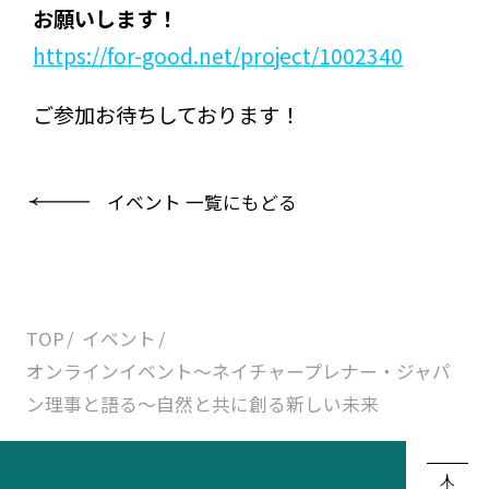
お願いします！
https://for-good.net/project/1002340
ご参加お待ちしております！
イベント 一覧にもどる
TOP
イベント
オンラインイベント〜ネイチャープレナー・ジャパ
ン理事と語る〜自然と共に創る新しい未来