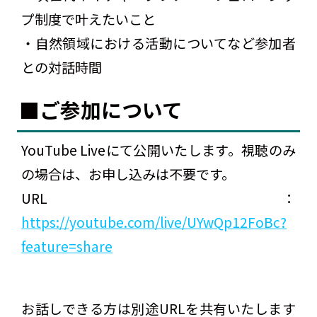
プ制度で叶えたいこと
・自然領域における活動についてなど参加者
との対話時間
■ご参加について
YouTube Liveにて公開いたします。視聴のみ
の場合は、お申し込みは不要です。
URL：
https://youtube.com/live/UYwQp12FoBc?
feature=share
お話しできる方は別途URLを共有いたします