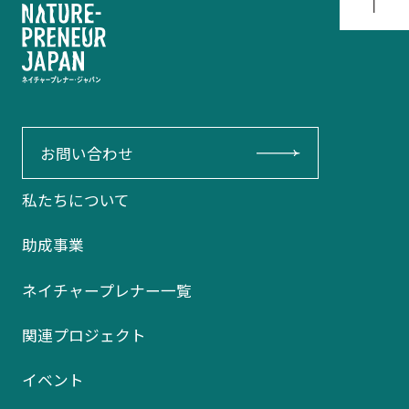
お問い合わせ
私たちについて
助成事業
ネイチャープレナー一覧
関連プロジェクト
イベント