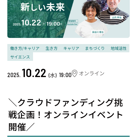
働き方/キャリア
生き方
キャリア
まちづくり
地域活性
サイエンス
10.22
2025.
19:00
(水)
＼クラウドファンディング挑
戦企画！オンラインイベント
開催／