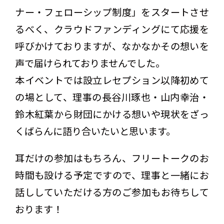
ナー・フェローシップ制度」をスタートさせ
るべく、クラウドファンディングにて応援を
呼びかけておりますが、なかなかその想いを
声で届けられておりませんでした。
本イベントでは設立レセプション以降初めて
の場として、理事の長谷川琢也・山内幸治・
鈴木紅葉から財団にかける想いや現状をざっ
くばらんに語り合いたいと思います。
耳だけの参加はもちろん、フリートークのお
時間も設ける予定ですので、理事と一緒にお
話ししていただける方のご参加もお待ちして
おります！