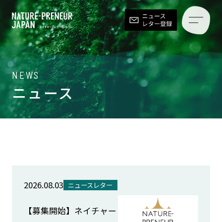
NEWS
ニュース
2026.08.03
ニュースレター
【募集開始】ネイチャー