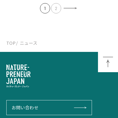
1
2
TOP
ニュース
お問い合わせ