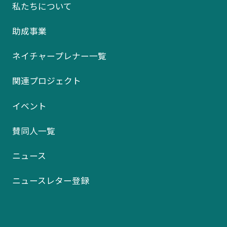
私たちについて
助成事業
ネイチャープレナー一覧
関連プロジェクト
イベント
賛同人一覧
ニュース
ニュースレター登録