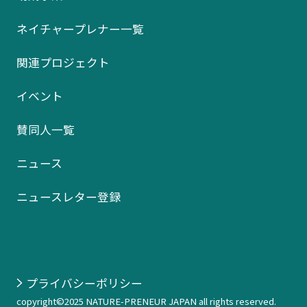
ネイチャープレナー一覧
関連プロジェクト
イベント
賛同人一覧
ニュース
ニュースレター登録
プライバシーポリシー
copyright©2025 NATURE-PRENEUR JAPAN all rights reserved.