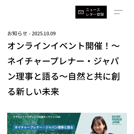
お知らせ
-
2025.10.09
オンラインイベント開催！〜
ネイチャープレナー・ジャパ
ン理事と語る〜自然と共に創
る新しい未来