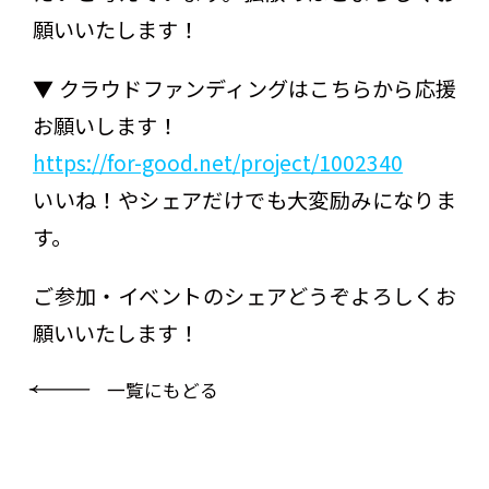
願いいたします！
▼ クラウドファンディングはこちらから応援
お願いします！
https://for-good.net/project/1002340
いいね！やシェアだけでも大変励みになりま
す。
ご参加・イベントのシェアどうぞよろしくお
願いいたします！
一覧にもどる