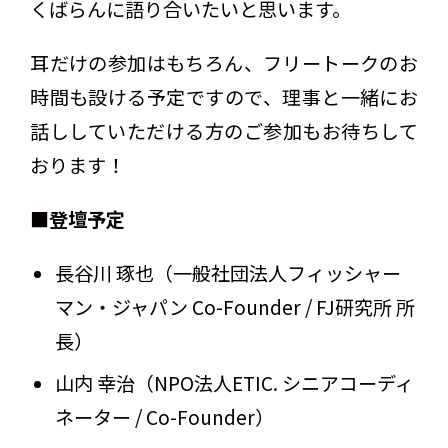
くばらんに語り合いたいと思います。
耳だけの参加はもちろん、フリートークのお
時間も設ける予定ですので、理事と一緒にお
話ししていただける方のご参加もお待ちして
おります！
■登壇予定
長谷川 琢也（一般社団法人フィッシャー
マン・ジャパン Co-Founder / FJ研究所 所
長）
山内 幸治（NPO法人ETIC. シニアコーディ
ネーター / Co-Founder）