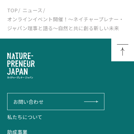
TOP
ニュース
オンラインイベント開催！〜ネイチャープレナー・
ジャパン理事と語る〜自然と共に創る新しい未来
お問い合わせ
私たちについて
助成事業