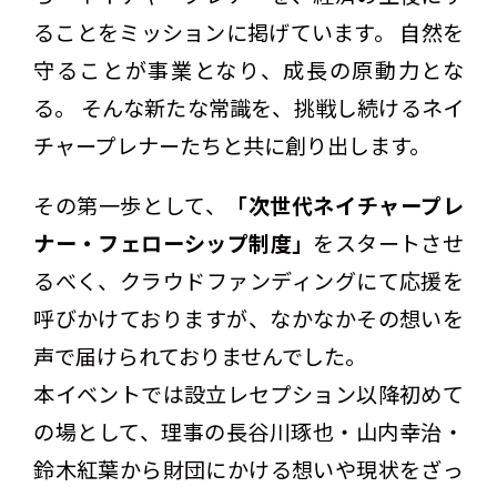
ることをミッションに掲げています。 自然を
守ることが事業となり、成長の原動力とな
る。 そんな新たな常識を、挑戦し続けるネイ
チャープレナーたちと共に創り出します。
その第一歩として、
「次世代ネイチャープレ
ナー・フェローシップ制度」
をスタートさせ
るべく、クラウドファンディングにて応援を
呼びかけておりますが、なかなかその想いを
声で届けられておりませんでした。
本イベントでは設立レセプション以降初めて
の場として、理事の長谷川琢也・山内幸治・
鈴木紅葉から財団にかける想いや現状をざっ