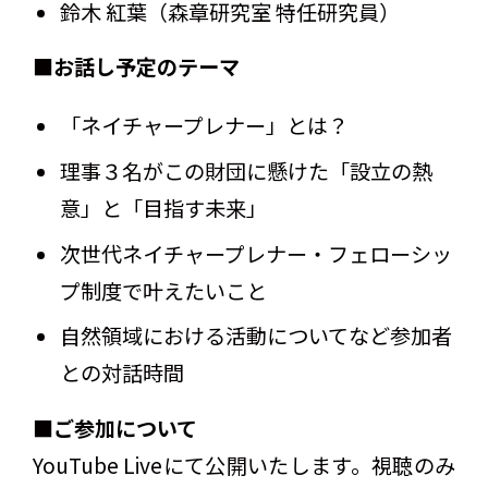
鈴木 紅葉（森章研究室 特任研究員）
■お話し予定のテーマ
「ネイチャープレナー」とは？
理事３名がこの財団に懸けた「設立の熱
意」と「目指す未来」
次世代ネイチャープレナー・フェローシッ
プ制度で叶えたいこと
自然領域における活動についてなど参加者
との対話時間
■ご参加について
YouTube Liveにて公開いたします。視聴のみ