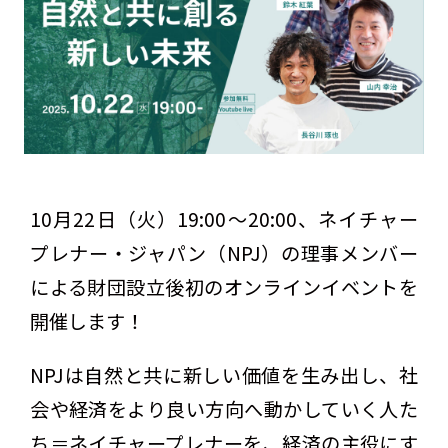
10月22日（火）19:00〜20:00、ネイチャー
プレナー・ジャパン（NPJ）の理事メンバー
による財団設立後初のオンラインイベントを
開催します！
NPJは自然と共に新しい価値を生み出し、社
会や経済をより良い方向へ動かしていく人た
ち＝ネイチャープレナーを、経済の主役にす