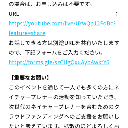
の場合は、お申し込みは不要です。
URL：
https://youtube.com/live/UYwQp12FoBc?
feature=share
お話しできる方は別途URLを共有いたします
ので、下記フォームをご入力ください。
https://forms.gle/szCHgQxuAybAwktY6
【重要なお願い】
このイベントを通じて一人でも多くの方にネ
イチャープレナーの活動を知っていただき、
次世代のネイチャープレナーを育むためのク
ラウドファンディングへのご支援をお願いし
たいと考えています。拡散のほどよろしくお