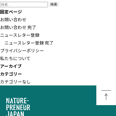
検
索:
固定ページ
お問い合わせ
お問い合わせ 完了
ニュースレター登録
ニュースレター登録 完了
プライバシーポリシー
私たちについて
アーカイブ
カテゴリー
カテゴリーなし