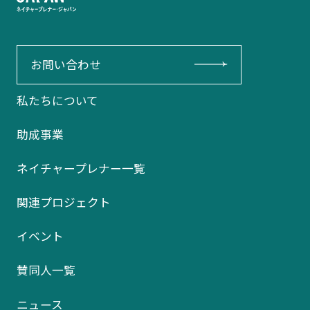
お問い合わせ
私たちについて
助成事業
ネイチャープレナー一覧
関連プロジェクト
イベント
賛同人一覧
ニュース