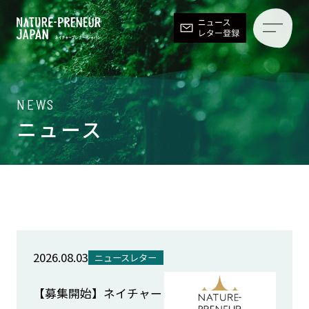
NEWS
ニュース
2026.08.03
ニュースレター
【募集開始】ネイチャー