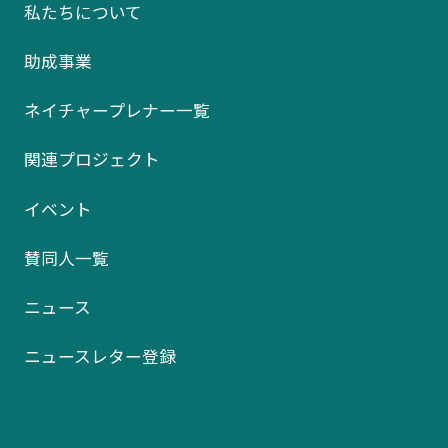
私たちについて
助成事業
ネイチャープレナー一覧
関連プロジェクト
イベント
賛同人一覧
ニュース
ニュースレター登録