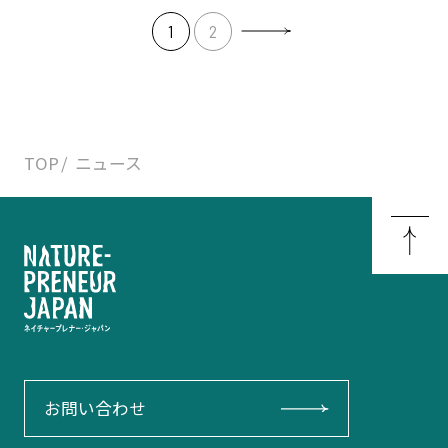
1
2
TOP
ニュース
お問い合わせ