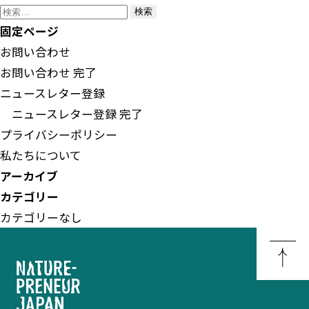
検
索:
固定ページ
お問い合わせ
お問い合わせ 完了
ニュースレター登録
ニュースレター登録 完了
プライバシーポリシー
私たちについて
アーカイブ
カテゴリー
カテゴリーなし