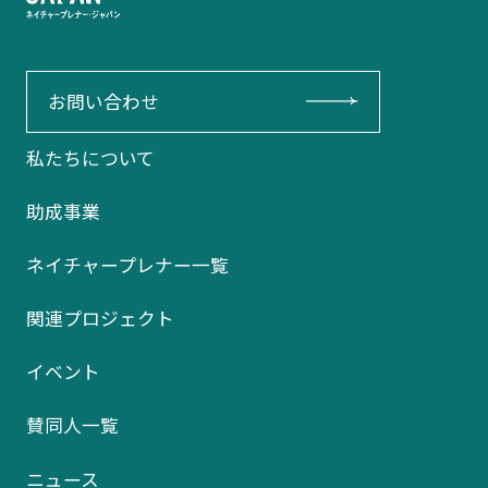
お問い合わせ
私たちについて
助成事業
ネイチャープレナー一覧
関連プロジェクト
イベント
賛同人一覧
ニュース