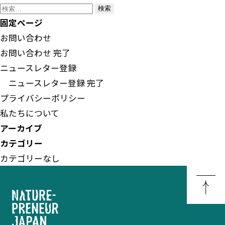
検
索:
固定ページ
お問い合わせ
お問い合わせ 完了
ニュースレター登録
ニュースレター登録 完了
プライバシーポリシー
私たちについて
アーカイブ
カテゴリー
カテゴリーなし