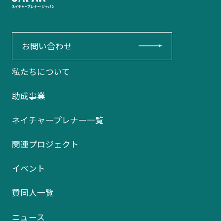
お問い合わせ
私たちについて
助成事業
ネイチャープレナー一覧
関連プロジェクト
イベント
賛同人一覧
ニュース