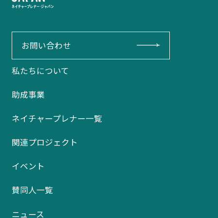
お問い合わせ
私たちについて
助成事業
ネイチャープレナー一覧
関連プロジェクト
イベント
賛同人一覧
ニュース