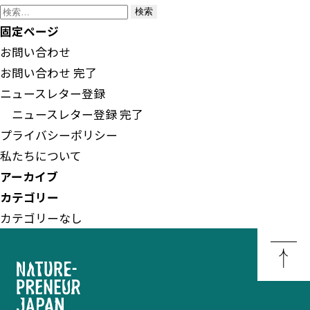
検
索:
固定ページ
お問い合わせ
お問い合わせ 完了
ニュースレター登録
ニュースレター登録 完了
プライバシーポリシー
私たちについて
アーカイブ
カテゴリー
カテゴリーなし