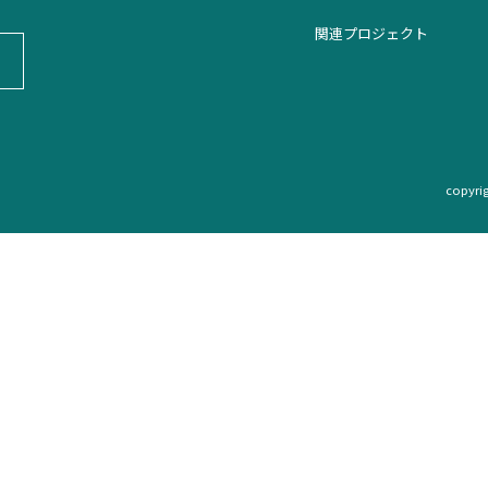
関連プロジェクト
copyri