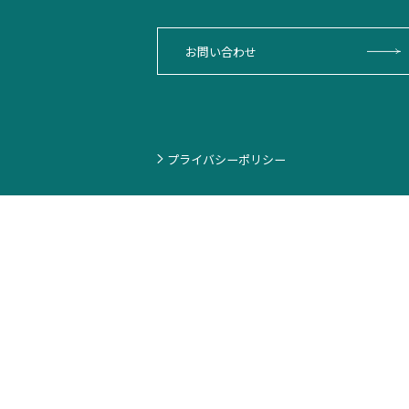
お問い合わせ
プライバシーポリシー