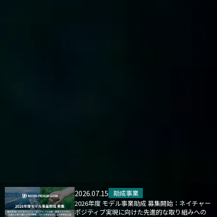
2026.07.15
助成事業
2026年度 モデル事業助成 募集開始：ネイチャー
ポジティブ実現に向けた先進的な取り組みへの