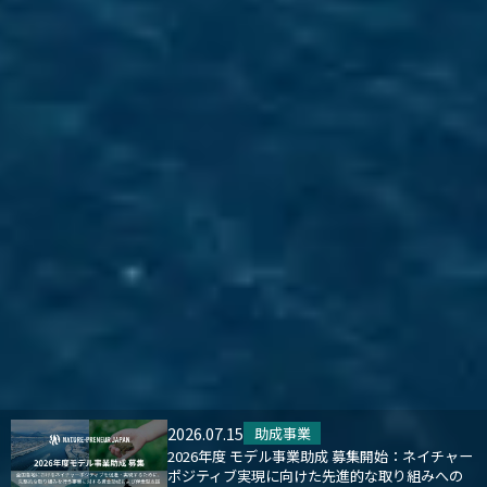
2026.07.15
助成事業
2026年度 モデル事業助成 募集開始：ネイチャー
ポジティブ実現に向けた先進的な取り組みへの