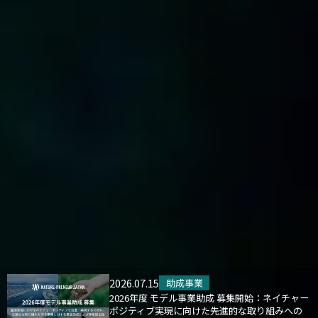
2026.07.15
助成事業
2026年度 モデル事業助成 募集開始：ネイチャー
ポジティブ実現に向けた先進的な取り組みへの